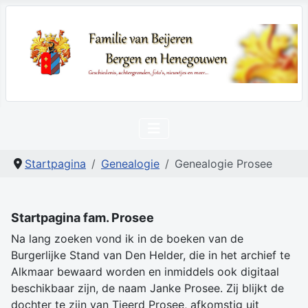
Startpagina
Genealogie
Genealogie Prosee
Startpagina fam. Prosee
Na lang zoeken vond ik in de boeken van de
Burgerlijke Stand van Den Helder, die in het archief te
Alkmaar bewaard worden en inmiddels ook digitaal
beschikbaar zijn, de naam Janke Prosee. Zij blijkt de
dochter te zijn van Tjeerd Prosee, afkomstig uit