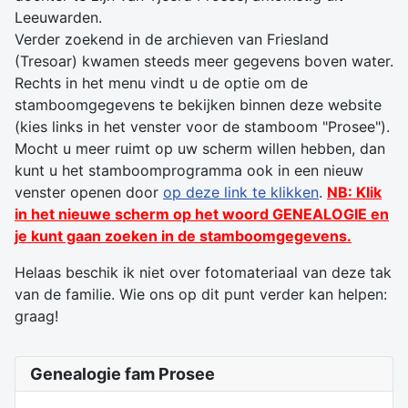
Leeuwarden.
Verder zoekend in de archieven van Friesland
(Tresoar) kwamen steeds meer gegevens boven water.
Rechts in het menu vindt u de optie om de
stamboomgegevens te bekijken binnen deze website
(kies links in het venster voor de stamboom "Prosee").
Mocht u meer ruimt op uw scherm willen hebben, dan
kunt u het stamboomprogramma ook in een nieuw
venster openen door
op deze link te klikken
.
NB: Klik
in het nieuwe scherm op het woord GENEALOGIE en
je kunt gaan zoeken in de stamboomgegevens.
Helaas beschik ik niet over fotomateriaal van deze tak
van de familie. Wie ons op dit punt verder kan helpen:
graag!
Genealogie fam Prosee